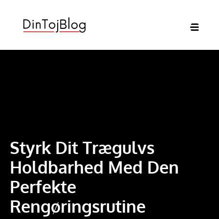
Styrk Dit Trægulvs
Holdbarhed Med Den
Perfekte
Rengøringsrutine