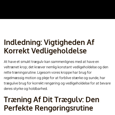
Indledning: Vigtigheden Af
Korrekt Vedligeholdelse
At have et smukt trægulv kan sammenlignes med at have en
veltrænet krop; det kræver nemlig konstant vedligeholdelse og den
rette træningsrutine. Ligesom vores kroppe har brug for
regelmæssig motion og pleje for at forblive stærke og sunde, har
trægulve brug for korrekt rengøring og vedligeholdelse for at bevare
deres styrke og holdbarhed.
Træning Af Dit Trægulv: Den
Perfekte Rengøringsrutine