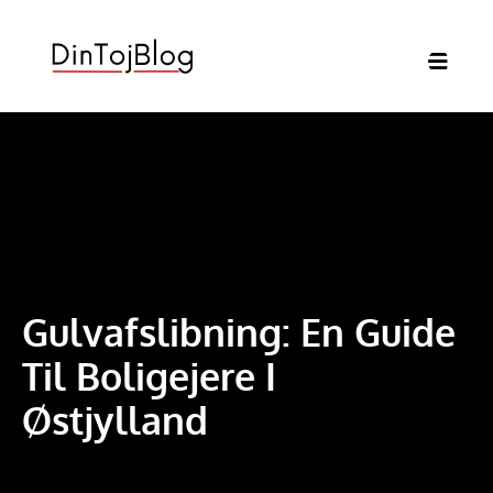
Gulvafslibning: En Guide
Til Boligejere I
Østjylland