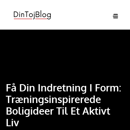
Få Din Indretning I Form:
Træningsinspirerede
Boligideer Til Et Aktivt
Liv