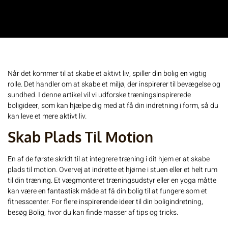
Når det kommer til at skabe et aktivt liv, spiller din bolig en vigtig
rolle. Det handler om at skabe et miljø, der inspirerer til bevægelse og
sundhed. I denne artikel vil vi udforske træningsinspirerede
boligideer, som kan hjælpe dig med at få din indretning i form, så du
kan leve et mere aktivt liv.
Skab Plads Til Motion
En af de første skridt til at integrere træning i dit hjem er at skabe
plads til motion. Overvej at indrette et hjørne i stuen eller et helt rum
til din træning. Et vægmonteret træningsudstyr eller en yoga måtte
kan være en fantastisk måde at få din bolig til at fungere som et
fitnesscenter. For flere inspirerende ideer til din boligindretning,
besøg
Bolig
, hvor du kan finde masser af tips og tricks.