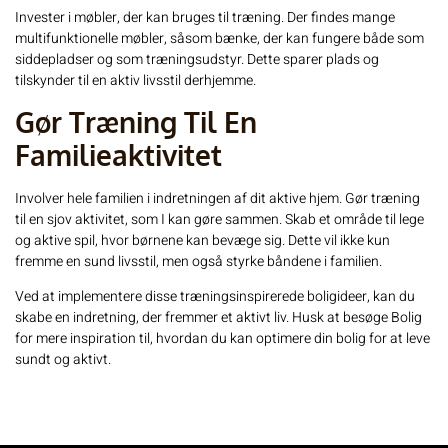
Invester i møbler, der kan bruges til træning. Der findes mange
multifunktionelle møbler, såsom bænke, der kan fungere både som
siddepladser og som træningsudstyr. Dette sparer plads og
tilskynder til en aktiv livsstil derhjemme.
Gør Træning Til En
Familieaktivitet
Involver hele familien i indretningen af dit aktive hjem. Gør træning
til en sjov aktivitet, som I kan gøre sammen. Skab et område til lege
og aktive spil, hvor børnene kan bevæge sig. Dette vil ikke kun
fremme en sund livsstil, men også styrke båndene i familien.
Ved at implementere disse træningsinspirerede boligideer, kan du
skabe en indretning, der fremmer et aktivt liv. Husk at besøge
Bolig
for mere inspiration til, hvordan du kan optimere din bolig for at leve
sundt og aktivt.