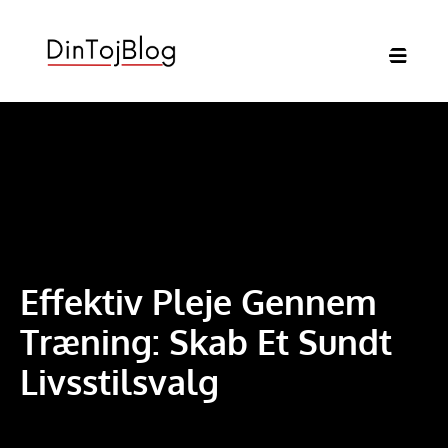
Effektiv Pleje Gennem
Træning: Skab Et Sundt
Livsstilsvalg