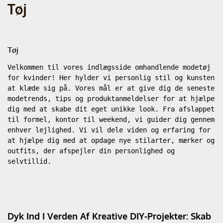
Tøj
Tøj
Velkommen til vores indlægsside omhandlende modetøj 
for kvinder! Her hylder vi personlig stil og kunsten 
at klæde sig på. Vores mål er at give dig de seneste 
modetrends, tips og produktanmeldelser for at hjælpe 
dig med at skabe dit eget unikke look. Fra afslappet 
til formel, kontor til weekend, vi guider dig gennem 
enhver lejlighed. Vi vil dele viden og erfaring for 
at hjælpe dig med at opdage nye stilarter, mærker og 
outfits, der afspejler din personlighed og 
selvtillid. 
Dyk Ind I Verden Af Kreative DIY-Projekter: Skab